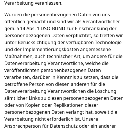
Verarbeitung veranlassen.
Wurden die personenbezogenen Daten von uns
öffentlich gemacht und sind wir als Verantwortlicher
gem. § 14 Abs. 1 DSO-BUND zur Einschränkung der
personenbezogenen Daten verpflichtet, so treffen wir
unter Berücksichtigung der verfügbaren Technologie
und der Implementierungskosten angemessene
Maßnahmen, auch technischer Art, um andere für die
Datenverarbeitung Verantwortliche, welche die
veröffentlichten personenbezogenen Daten
verarbeiten, darüber in Kenntnis zu setzen, dass die
betroffene Person von diesen anderen für die
Datenverarbeitung Verantwortlichen die Löschung
sämtlicher Links zu diesen personenbezogenen Daten
oder von Kopien oder Replikationen dieser
personenbezogenen Daten verlangt hat, soweit die
Verarbeitung nicht erforderlich ist. Unsere
Ansprechperson für Datenschutz oder ein anderer