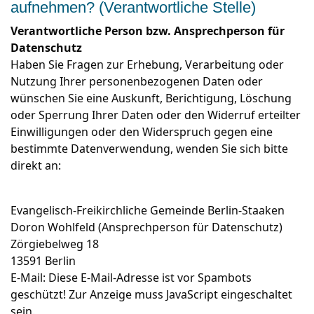
aufnehmen? (Verantwortliche Stelle)
Verantwortliche Person bzw. Ansprechperson für
Datenschutz
Haben Sie Fragen zur Erhebung, Verarbeitung oder
Nutzung Ihrer personenbezogenen Daten oder
wünschen Sie eine Auskunft, Berichtigung, Löschung
oder Sperrung Ihrer Daten oder den Widerruf erteilter
Einwilligungen oder den Widerspruch gegen eine
bestimmte Datenverwendung, wenden Sie sich bitte
direkt an:
Evangelisch-Freikirchliche Gemeinde Berlin-Staaken
Doron Wohlfeld (Ansprechperson für Datenschutz)
Zörgiebelweg 18
13591 Berlin
E-Mail:
Diese E-Mail-Adresse ist vor Spambots
geschützt! Zur Anzeige muss JavaScript eingeschaltet
sein.