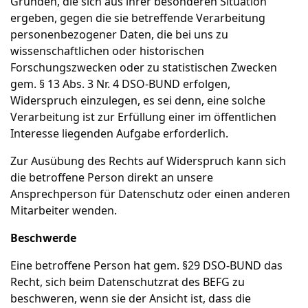
Gründen, die sich aus ihrer besonderen Situation
ergeben, gegen die sie betreffende Verarbeitung
personenbezogener Daten, die bei uns zu
wissenschaftlichen oder historischen
Forschungszwecken oder zu statistischen Zwecken
gem. § 13 Abs. 3 Nr. 4 DSO-BUND erfolgen,
Widerspruch einzulegen, es sei denn, eine solche
Verarbeitung ist zur Erfüllung einer im öffentlichen
Interesse liegenden Aufgabe erforderlich.
Zur Ausübung des Rechts auf Widerspruch kann sich
die betroffene Person direkt an unsere
Ansprechperson für Datenschutz oder einen anderen
Mitarbeiter wenden.
Beschwerde
Eine betroffene Person hat gem. §29 DSO-BUND das
Recht, sich beim Datenschutzrat des BEFG zu
beschweren, wenn sie der Ansicht ist, dass die