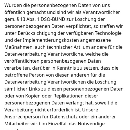
Wurden die personenbezogenen Daten von uns
öffentlich gemacht und sind wir als Verantwortlicher
gem. § 13 Abs. 1 DSO-BUND zur Löschung der
personenbezogenen Daten verpflichtet, so treffen wir
unter Berücksichtigung der verfügbaren Technologie
und der Implementierungskosten angemessene
Maßnahmen, auch technischer Art, um andere für die
Datenverarbeitung Verantwortliche, welche die
veröffentlichten personenbezogenen Daten
verarbeiten, darüber in Kenntnis zu setzen, dass die
betroffene Person von diesen anderen für die
Datenverarbeitung Verantwortlichen die Löschung
sämtlicher Links zu diesen personenbezogenen Daten
oder von Kopien oder Replikationen dieser
personenbezogenen Daten verlangt hat, soweit die
Verarbeitung nicht erforderlich ist. Unsere
Ansprechperson für Datenschutz oder ein anderer
Mitarbeiter wird im Einzelfall das Notwendige