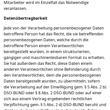
Mitarbeiter wird im Einzelfall das Notwendige
veranlassen.
Datenübertragbarkeit
Jede von der Verarbeitung personenbezogener Daten
betroffene Person hat das Recht, die sie betreffenden
personenbezogenen Daten, welche durch die
betroffene Person einem Verantwortlichen
bereitgestellt wurden, in einem strukturierten,
gängigen und maschinenlesbaren Format zu erhalten.
Sie hat außerdem das Recht, diese Daten einem
anderen Verantwortlichen ohne Behinderung durch
den Verantwortlichen, dem die personenbezogenen
Daten bereitgestellt wurden, zu übermitteln, sofern
die Verarbeitung auf der Einwilligung gem. § 5 Abs. 2 b)
DSO-BUND oder § 8 Abs. 2 DSO-BUND oder auf einer
sich aus einem Vertrag ergebenden rechtlichen
Verpflichtung gem. § 5 Abs. 2 d) DSO-BUND beruht und