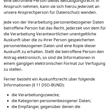
eine betroffene Person dieses Bestätigungsrecht in
Anspruch nehmen, kann sie sich hierzu jederzeit an
unsere Ansprechperson für Datenschutz wenden.
Jede von der Verarbeitung personenbezogener Daten
betroffene Person hat das Recht, jederzeit von dem für
die Verarbeitung Verantwortlichen unentgeltliche
Auskunft über die zu ihrer Person gespeicherten
personenbezogenen Daten und eine Kopie dieser
Auskunft zu erhalten. Stellt die betroffene Person den
Antrag elektronisch, so sind die Informationen in
einem gängigen elektronischen Format zur Verfügung
zu stellen.
Ferner besteht ein Auskunftsrecht über folgende
Informationen (§ 11 DSO-BUND):
die Verarbeitungszwecke;
die Kategorien personenbezogener Daten;
die Empfänger, gegenüber denen die