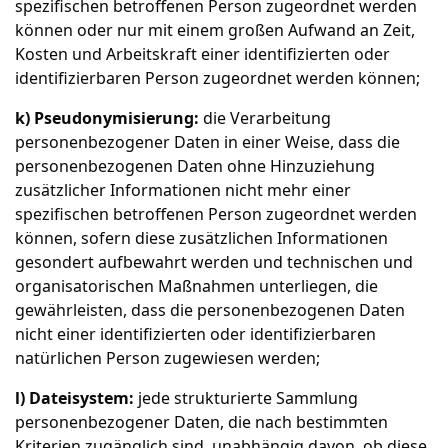
spezifischen betroffenen Person zugeordnet werden
können oder nur mit einem großen Aufwand an Zeit,
Kosten und Arbeitskraft einer identifizierten oder
identifizierbaren Person zugeordnet werden können;
k) Pseudonymisierung:
die Verarbeitung
personenbezogener Daten in einer Weise, dass die
personenbezogenen Daten ohne Hinzuziehung
zusätzlicher Informationen nicht mehr einer
spezifischen betroffenen Person zugeordnet werden
können, sofern diese zusätzlichen Informationen
gesondert aufbewahrt werden und technischen und
organisatorischen Maßnahmen unterliegen, die
gewährleisten, dass die personenbezogenen Daten
nicht einer identifizierten oder identifizierbaren
natürlichen Person zugewiesen werden;
l) Dateisystem:
jede strukturierte Sammlung
personenbezogener Daten, die nach bestimmten
Kriterien zugänglich sind, unabhängig davon, ob diese