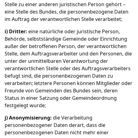
Stelle zu einer anderen juristischen Person gehört –
eine Stelle des Bundes, die personenbezogene Daten
im Auftrag der verantwortlichen Stelle verarbeitet;
i) Dritter:
eine natürliche oder juristische Person,
Behörde, selbstständige Gemeinde oder Einrichtung
außer der betroffenen Person, der verantwortlichen
Stelle, dem Auftragsverarbeiter und den Personen, die
unter der unmittelbaren Verantwortung der
verantwortlichen Stelle oder des Auftragsverarbeiters
befugt sind, die personenbezogenen Daten zu
verarbeiten; letztere Personen können Mitglieder oder
Freunde von Gemeinden des Bundes sein, deren
Status in einer Satzung oder Gemeindeordnung
festgelegt wurde;
j) Anonymisierung:
die Verarbeitung
personenbezogener Daten derart, dass die
personenbezogenen Daten nicht mehr einer