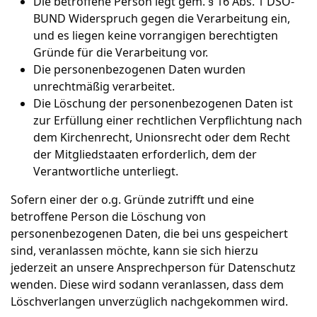
Die betroffene Person legt gem. § 16 Abs. 1 DSO-
BUND Widerspruch gegen die Verarbeitung ein,
und es liegen keine vorrangigen berechtigten
Gründe für die Verarbeitung vor.
Die personenbezogenen Daten wurden
unrechtmäßig verarbeitet.
Die Löschung der personenbezogenen Daten ist
zur Erfüllung einer rechtlichen Verpflichtung nach
dem Kirchenrecht, Unionsrecht oder dem Recht
der Mitgliedstaaten erforderlich, dem der
Verantwortliche unterliegt.
Sofern einer der o.g. Gründe zutrifft und eine
betroffene Person die Löschung von
personenbezogenen Daten, die bei uns gespeichert
sind, veranlassen möchte, kann sie sich hierzu
jederzeit an unsere Ansprechperson für Datenschutz
wenden. Diese wird sodann veranlassen, dass dem
Löschverlangen unverzüglich nachgekommen wird.