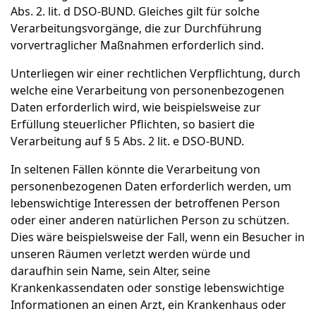
Abs. 2. lit. d DSO-BUND. Gleiches gilt für solche
Verarbeitungsvorgänge, die zur Durchführung
vorvertraglicher Maßnahmen erforderlich sind.
Unterliegen wir einer rechtlichen Verpflichtung, durch
welche eine Verarbeitung von personenbezogenen
Daten erforderlich wird, wie beispielsweise zur
Erfüllung steuerlicher Pflichten, so basiert die
Verarbeitung auf § 5 Abs. 2 lit. e DSO-BUND.
In seltenen Fällen könnte die Verarbeitung von
personenbezogenen Daten erforderlich werden, um
lebenswichtige Interessen der betroffenen Person
oder einer anderen natürlichen Person zu schützen.
Dies wäre beispielsweise der Fall, wenn ein Besucher in
unseren Räumen verletzt werden würde und
daraufhin sein Name, sein Alter, seine
Krankenkassendaten oder sonstige lebenswichtige
Informationen an einen Arzt, ein Krankenhaus oder