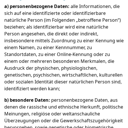
a) personenbezogene Daten:
alle Informationen, die
sich auf eine identifizierte oder identifizierbare
natürliche Person (im Folgenden „betroffene Person“)
beziehen; als identifizierbar wird eine natürliche
Person angesehen, die direkt oder indirekt,
insbesondere mittels Zuordnung zu einer Kennung wie
einem Namen, zu einer Kennnummer, zu
Standortdaten, zu einer Online-Kennung oder zu
einem oder mehreren besonderen Merkmalen, die
Ausdruck der physischen, physiologischen,
genetischen, psychischen, wirtschaftlichen, kulturellen
oder sozialen Identität dieser natürlichen Person sind,
identifiziert werden kann;
b) besondere Daten:
personenbezogene Daten, aus
denen die rassische und ethnische Herkunft, politische
Meinungen, religiöse oder weltanschauliche
Überzeugungen oder die Gewerkschaftszugehörigkeit
hervorgehen, sowie genetische oder biometrische