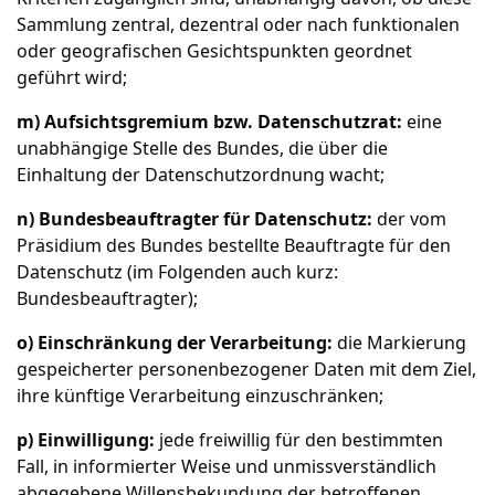
Sammlung zentral, dezentral oder nach funktionalen
oder geografischen Gesichtspunkten geordnet
geführt wird;
m) Aufsichtsgremium bzw. Datenschutzrat:
eine
unabhängige Stelle des Bundes, die über die
Einhaltung der Datenschutzordnung wacht;
n) Bundesbeauftragter für Datenschutz:
der vom
Präsidium des Bundes bestellte Beauftragte für den
Datenschutz (im Folgenden auch kurz:
Bundesbeauftragter);
o) Einschränkung der Verarbeitung:
die Markierung
gespeicherter personenbezogener Daten mit dem Ziel,
ihre künftige Verarbeitung einzuschränken;
p) Einwilligung:
jede freiwillig für den bestimmten
Fall, in informierter Weise und unmissverständlich
abgegebene Willensbekundung der betroffenen