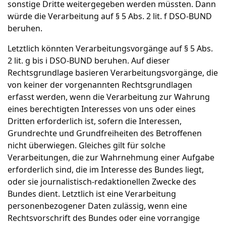
sonstige Dritte weitergegeben werden müssten. Dann
würde die Verarbeitung auf § 5 Abs. 2 lit. f DSO-BUND
beruhen.
Letztlich könnten Verarbeitungsvorgänge auf § 5 Abs.
2 lit. g bis i DSO-BUND beruhen. Auf dieser
Rechtsgrundlage basieren Verarbeitungsvorgänge, die
von keiner der vorgenannten Rechtsgrundlagen
erfasst werden, wenn die Verarbeitung zur Wahrung
eines berechtigten Interesses von uns oder eines
Dritten erforderlich ist, sofern die Interessen,
Grundrechte und Grundfreiheiten des Betroffenen
nicht überwiegen. Gleiches gilt für solche
Verarbeitungen, die zur Wahrnehmung einer Aufgabe
erforderlich sind, die im Interesse des Bundes liegt,
oder sie journalistisch-redaktionellen Zwecke des
Bundes dient. Letztlich ist eine Verarbeitung
personenbezogener Daten zulässig, wenn eine
Rechtsvorschrift des Bundes oder eine vorrangige