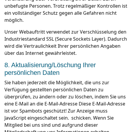
unbefugte Personen. Trotz regelmäßiger Kontrollen ist
ein vollständiger Schutz gegen alle Gefahren nicht
möglich.
Unser Webauftritt verwendet zur Verschlüsselung den
Industriestandard SSL (Secure Sockets Layer). Dadurch
wird die Vertraulichkeit Ihrer persönlichen Angaben
über das Internet gewährleistet.
8. Aktualisierung/Löschung Ihrer
persönlichen Daten
Sie haben jederzeit die Möglichkeit, die uns zur
Verfügung gestellten persönlichen Daten zu
überprüfen, zu ändern oder zu löschen, indem Sie uns
eine E-Mail an die E-Mail-Adresse
Diese E-Mail-Adresse
ist vor Spambots geschützt! Zur Anzeige muss
JavaScript eingeschaltet sein.
schicken. Wenn Sie
Mitglied bei uns sind und aufgrund dieser