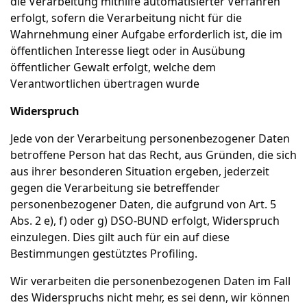
die Verarbeitung mithilfe automatisierter Verfahren
erfolgt, sofern die Verarbeitung nicht für die
Wahrnehmung einer Aufgabe erforderlich ist, die im
öffentlichen Interesse liegt oder in Ausübung
öffentlicher Gewalt erfolgt, welche dem
Verantwortlichen übertragen wurde
Widerspruch
Jede von der Verarbeitung personenbezogener Daten
betroffene Person hat das Recht, aus Gründen, die sich
aus ihrer besonderen Situation ergeben, jederzeit
gegen die Verarbeitung sie betreffender
personenbezogener Daten, die aufgrund von Art. 5
Abs. 2 e), f) oder g) DSO-BUND erfolgt, Widerspruch
einzulegen. Dies gilt auch für ein auf diese
Bestimmungen gestütztes Profiling.
Wir verarbeiten die personenbezogenen Daten im Fall
des Widerspruchs nicht mehr, es sei denn, wir können