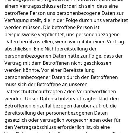
einem Vertragsschluss erforderlich sein, dass eine
betroffene Person uns personenbezogene Daten zur
Verfügung stellt, die in der Folge durch uns verarbeitet
werden müssen. Die betroffene Person ist
beispielsweise verpflichtet, uns personenbezogene
Daten bereitzustellen, wenn wir mit ihr einen Vertrag
abschließen. Eine Nichtbereitstellung der
personenbezogenen Daten hätte zur Folge, dass der
Vertrag mit dem Betroffenen nicht geschlossen
werden könnte. Vor einer Bereitstellung
personenbezogener Daten durch den Betroffenen
muss sich der Betroffene an unseren
Datenschutzbeauftragten / den Verantwortlichen
wenden. Unser Datenschutzbeauftragter klärt den
Betroffenen einzelfallbezogen darüber auf, ob die
Bereitstellung der personenbezogenen Daten
gesetzlich oder vertraglich vorgeschrieben oder für
den Vertragsabschluss erforderlich ist, ob eine