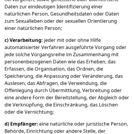
Daten zur eindeutigen Identifizierung einer
natürlichen Person, Gesundheitsdaten oder Daten
zum Sexualleben oder der sexuellen Orientierung
einer natürlichen Person;
c) Verarbeitung:
jeder mit oder ohne Hilfe
automatisierter Verfahren ausgeführte Vorgang oder
jede solche Vorgangsreihe im Zusammenhang mit
personenbezogenen Daten wie das Erheben, das
Erfassen, die Organisation, das Ordnen, die
Speicherung, die Anpassung oder Veränderung, das
Auslesen, das Abfragen, die Verwendung, die
Offenlegung durch Übermittlung, Verbreitung oder
eine andere Form der Bereitstellung, der Abgleich oder
die Verknüpfung, die Einschränkung, das Löschen
oder die Vernichtung;
d) Empfänger:
eine natürliche oder juristische Person,
Behörde, Einrichtung oder andere Stelle, der