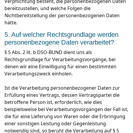
Verpflichtung besteht, die personenbezogenen Daten
bereitzustellen, und welche Folgen die
Nichtbereitstellung der personenbezogenen Daten
hätte.
5. Auf welcher Rechtsgrundlage werden
personenbezogene Daten verarbeitet?
§ 5 Abs. 2 lit. b DSO-BUND dient uns als
Rechtsgrundlage für Verarbeitungsvorgänge, bei
denen wir eine Einwilligung für einen bestimmten
Verarbeitungszweck einholen.
Ist die Verarbeitung personenbezogener Daten zur
Erfüllung eines Vertrags, dessen Vertragspartei die
betroffene Person ist, erforderlich, wie dies
beispielsweise bei Verarbeitungsvorgängen der Fall ist,
die für eine Lieferung von Waren oder die Erbringung
einer sonstigen Leistung oder Gegenleistung
notwendig sind, so beruht die Verarbeitung auf § 5