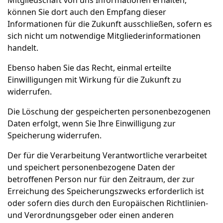
Mitgliedschaft von uns Informationen erhalten,
können Sie dort auch den Empfang dieser
Informationen für die Zukunft ausschließen, sofern es
sich nicht um notwendige Mitgliederinformationen
handelt.
Ebenso haben Sie das Recht, einmal erteilte
Einwilligungen mit Wirkung für die Zukunft zu
widerrufen.
Die Löschung der gespeicherten personenbezogenen
Daten erfolgt, wenn Sie Ihre Einwilligung zur
Speicherung widerrufen.
Der für die Verarbeitung Verantwortliche verarbeitet
und speichert personenbezogene Daten der
betroffenen Person nur für den Zeitraum, der zur
Erreichung des Speicherungszwecks erforderlich ist
oder sofern dies durch den Europäischen Richtlinien-
und Verordnungsgeber oder einen anderen