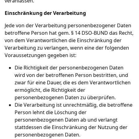
veranlassen.
Einschränkung der Verarbeitung
Jede von der Verarbeitung personenbezogener Daten
betroffene Person hat gem. § 14 DSO-BUND das Recht,
von dem Verantwortlichen die Einschränkung der
Verarbeitung zu verlangen, wenn eine der folgenden
Voraussetzungen gegeben ist:
Die Richtigkeit der personenbezogenen Daten
wird von der betroffenen Person bestritten, und
zwar für eine Dauer, die es dem Verantwortlichen
ermöglicht, die Richtigkeit der
personenbezogenen Daten zu überprüfen.
Die Verarbeitung ist unrechtmäßig, die betroffene
Person lehnt die Löschung der
personenbezogenen Daten ab und verlangt
stattdessen die Einschränkung der Nutzung der
personenbezogenen Daten.