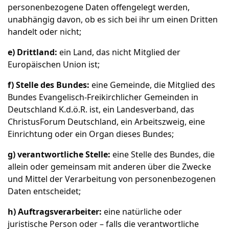
personenbezogene Daten offengelegt werden,
unabhängig davon, ob es sich bei ihr um einen Dritten
handelt oder nicht;
e) Drittland:
ein Land, das nicht Mitglied der
Europäischen Union ist;
f) Stelle des Bundes:
eine Gemeinde, die Mitglied des
Bundes Evangelisch-Freikirchlicher Gemeinden in
Deutschland K.d.ö.R. ist, ein Landesverband, das
ChristusForum Deutschland, ein Arbeitszweig, eine
Einrichtung oder ein Organ dieses Bundes;
g) verantwortliche Stelle:
eine Stelle des Bundes, die
allein oder gemeinsam mit anderen über die Zwecke
und Mittel der Verarbeitung von personenbezogenen
Daten entscheidet;
h) Auftragsverarbeiter:
eine natürliche oder
juristische Person oder – falls die verantwortliche