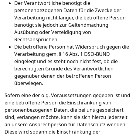
Der Verantwortliche benötigt die
personenbezogenen Daten für die Zwecke der
Verarbeitung nicht länger, die betroffene Person
benötigt sie jedoch zur Geltendmachung,
Ausübung oder Verteidigung von
Rechtsansprüchen.
Die betroffene Person hat Widerspruch gegen die
Verarbeitung gem. § 16 Abs. 1 DSO-BUND
eingelegt und es steht noch nicht fest, ob die
berechtigten Gründe des Verantwortlichen
gegenüber denen der betroffenen Person
überwiegen.
Sofern eine der o.g. Voraussetzungen gegeben ist und
eine betroffene Person die Einschränkung von
personenbezogenen Daten, die bei uns gespeichert
sind, verlangen möchte, kann sie sich hierzu jederzeit
an unsere Ansprechperson für Datenschutz wenden.
Diese wird sodann die Einschränkung der