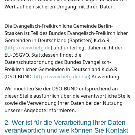
Wert auf den sicheren Umgang mit Ihren Daten.
Die Evangelisch-Freikirchliche Gemeinde Berlin-
Staaken ist Teil des Bundes Evangelisch-Freikirchlicher
Gemeinden in Deutschland (Baptisten) K.d.ö.R.
(
http://www.befg.de
) und unterliegt daher nicht der
EU-DSGVO. Stattdessen findet die
Datenschutzordnung des Bundes Evangelisch-
Freikirchlicher Gemeinden in Deutschland K.d.ö.R
(DSO-BUND:
http://www.befg.de/dso
) Anwendung.
Wir möchten Sie der DSO-BUND entsprechend an
dieser Stelle ausführlich über die verantwortliche Stelle
sowie die Verwendung Ihrer Daten bei der Nutzung
unserer Angebote informieren.
2. Wer ist für die Verarbeitung Ihrer Daten
verantwortlich und wie können Sie Kontakt