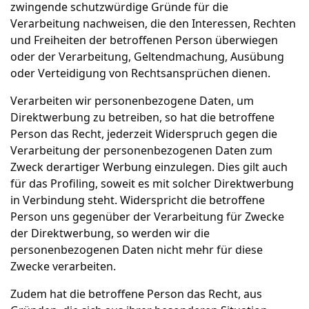
zwingende schutzwürdige Gründe für die
Verarbeitung nachweisen, die den Interessen, Rechten
und Freiheiten der betroffenen Person überwiegen
oder der Verarbeitung, Geltendmachung, Ausübung
oder Verteidigung von Rechtsansprüchen dienen.
Verarbeiten wir personenbezogene Daten, um
Direktwerbung zu betreiben, so hat die betroffene
Person das Recht, jederzeit Widerspruch gegen die
Verarbeitung der personenbezogenen Daten zum
Zweck derartiger Werbung einzulegen. Dies gilt auch
für das Profiling, soweit es mit solcher Direktwerbung
in Verbindung steht. Widerspricht die betroffene
Person uns gegenüber der Verarbeitung für Zwecke
der Direktwerbung, so werden wir die
personenbezogenen Daten nicht mehr für diese
Zwecke verarbeiten.
Zudem hat die betroffene Person das Recht, aus