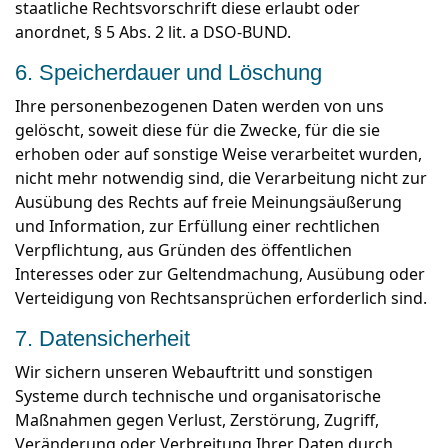
staatliche Rechtsvorschrift diese erlaubt oder
anordnet, § 5 Abs. 2 lit. a DSO-BUND.
6. Speicherdauer und Löschung
Ihre personenbezogenen Daten werden von uns
gelöscht, soweit diese für die Zwecke, für die sie
erhoben oder auf sonstige Weise verarbeitet wurden,
nicht mehr notwendig sind, die Verarbeitung nicht zur
Ausübung des Rechts auf freie Meinungsäußerung
und Information, zur Erfüllung einer rechtlichen
Verpflichtung, aus Gründen des öffentlichen
Interesses oder zur Geltendmachung, Ausübung oder
Verteidigung von Rechtsansprüchen erforderlich sind.
7. Datensicherheit
Wir sichern unseren Webauftritt und sonstigen
Systeme durch technische und organisatorische
Maßnahmen gegen Verlust, Zerstörung, Zugriff,
Veränderung oder Verbreitung Ihrer Daten durch