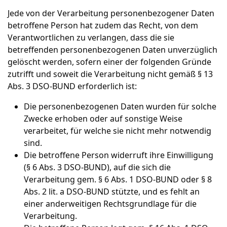
Jede von der Verarbeitung personenbezogener Daten
betroffene Person hat zudem das Recht, von dem
Verantwortlichen zu verlangen, dass die sie
betreffenden personenbezogenen Daten unverzüglich
gelöscht werden, sofern einer der folgenden Gründe
zutrifft und soweit die Verarbeitung nicht gemäß § 13
Abs. 3 DSO-BUND erforderlich ist:
Die personenbezogenen Daten wurden für solche
Zwecke erhoben oder auf sonstige Weise
verarbeitet, für welche sie nicht mehr notwendig
sind.
Die betroffene Person widerruft ihre Einwilligung
(§ 6 Abs. 3 DSO-BUND), auf die sich die
Verarbeitung gem. § 6 Abs. 1 DSO-BUND oder § 8
Abs. 2 lit. a DSO-BUND stützte, und es fehlt an
einer anderweitigen Rechtsgrundlage für die
Verarbeitung.