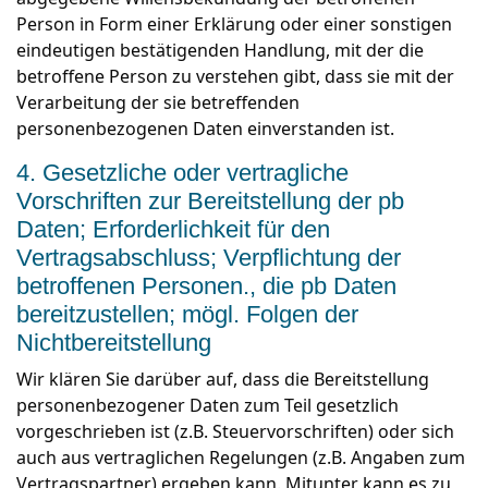
Person in Form einer Erklärung oder einer sonstigen
eindeutigen bestätigenden Handlung, mit der die
betroffene Person zu verstehen gibt, dass sie mit der
Verarbeitung der sie betreffenden
personenbezogenen Daten einverstanden ist.
4. Gesetzliche oder vertragliche
Vorschriften zur Bereitstellung der pb
Daten; Erforderlichkeit für den
Vertragsabschluss; Verpflichtung der
betroffenen Personen., die pb Daten
bereitzustellen; mögl. Folgen der
Nichtbereitstellung
Wir klären Sie darüber auf, dass die Bereitstellung
personenbezogener Daten zum Teil gesetzlich
vorgeschrieben ist (z.B. Steuervorschriften) oder sich
auch aus vertraglichen Regelungen (z.B. Angaben zum
Vertragspartner) ergeben kann. Mitunter kann es zu