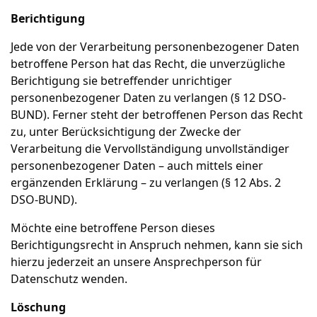
Berichtigung
Jede von der Verarbeitung personenbezogener Daten
betroffene Person hat das Recht, die unverzügliche
Berichtigung sie betreffender unrichtiger
personenbezogener Daten zu verlangen (§ 12 DSO-
BUND). Ferner steht der betroffenen Person das Recht
zu, unter Berücksichtigung der Zwecke der
Verarbeitung die Vervollständigung unvollständiger
personenbezogener Daten – auch mittels einer
ergänzenden Erklärung – zu verlangen (§ 12 Abs. 2
DSO-BUND).
Möchte eine betroffene Person dieses
Berichtigungsrecht in Anspruch nehmen, kann sie sich
hierzu jederzeit an unsere Ansprechperson für
Datenschutz wenden.
Löschung