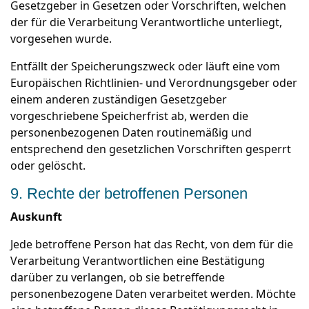
Gesetzgeber in Gesetzen oder Vorschriften, welchen
der für die Verarbeitung Verantwortliche unterliegt,
vorgesehen wurde.
Entfällt der Speicherungszweck oder läuft eine vom
Europäischen Richtlinien- und Verordnungsgeber oder
einem anderen zuständigen Gesetzgeber
vorgeschriebene Speicherfrist ab, werden die
personenbezogenen Daten routinemäßig und
entsprechend den gesetzlichen Vorschriften gesperrt
oder gelöscht.
9. Rechte der betroffenen Personen
Auskunft
Jede betroffene Person hat das Recht, von dem für die
Verarbeitung Verantwortlichen eine Bestätigung
darüber zu verlangen, ob sie betreffende
personenbezogene Daten verarbeitet werden. Möchte