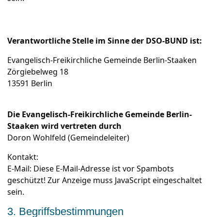
Verantwortliche Stelle im Sinne der DSO-BUND ist:
Evangelisch-Freikirchliche Gemeinde Berlin-Staaken
Zörgiebelweg 18
13591 Berlin
Die Evangelisch-Freikirchliche Gemeinde Berlin-
Staaken wird vertreten durch
Doron Wohlfeld (Gemeindeleiter)
Kontakt:
E-Mail:
Diese E-Mail-Adresse ist vor Spambots
geschützt! Zur Anzeige muss JavaScript eingeschaltet
sein.
3. Begriffsbestimmungen