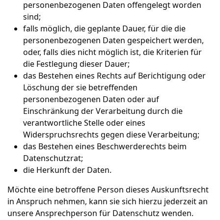
personenbezogenen Daten offengelegt worden
sind;
falls möglich, die geplante Dauer, für die die
personenbezogenen Daten gespeichert werden,
oder, falls dies nicht möglich ist, die Kriterien für
die Festlegung dieser Dauer;
das Bestehen eines Rechts auf Berichtigung oder
Löschung der sie betreffenden
personenbezogenen Daten oder auf
Einschränkung der Verarbeitung durch die
verantwortliche Stelle oder eines
Widerspruchsrechts gegen diese Verarbeitung;
das Bestehen eines Beschwerderechts beim
Datenschutzrat;
die Herkunft der Daten.
Möchte eine betroffene Person dieses Auskunftsrecht
in Anspruch nehmen, kann sie sich hierzu jederzeit an
unsere Ansprechperson für Datenschutz wenden.