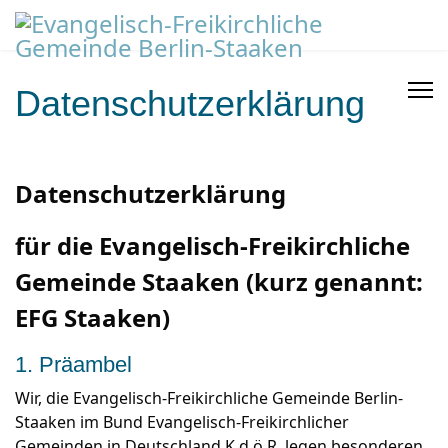
Datenschutzerklärung
Datenschutzerklärung
für die Evangelisch-Freikirchliche
Gemeinde Staaken (kurz genannt:
EFG Staaken)
1. Präambel
Wir, die Evangelisch-Freikirchliche Gemeinde Berlin-
Staaken im Bund Evangelisch-Freikirchlicher
Gemeinden in Deutschland K.d.ö.R. legen besonderen