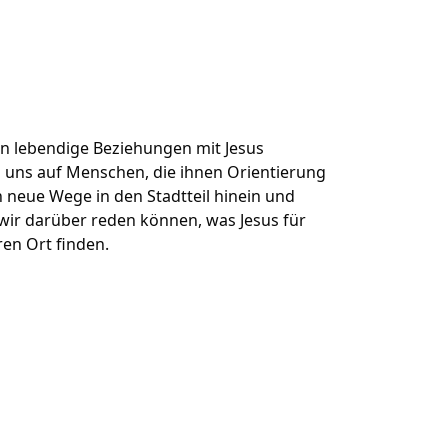
n lebendige Beziehungen mit Jesus
ei uns auf Menschen, die ihnen Orientierung
 neue Wege in den Stadtteil hinein und
ir darüber reden können, was Jesus für
en Ort finden.