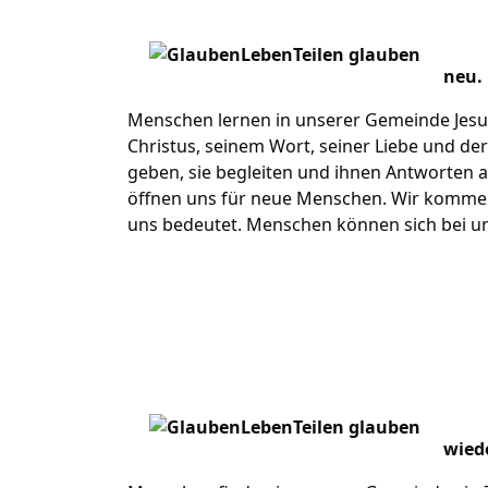
neu.
Menschen lernen in unserer Gemeinde Jesu
Christus, seinem Wort, seiner Liebe und de
geben, sie begleiten und ihnen Antworten a
öffnen uns für neue Menschen. Wir kommen
uns bedeutet. Menschen können sich bei un
wiede