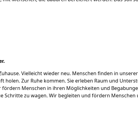
r.
uhause. Vielleicht wieder neu. Menschen finden in unsere
Luft holen. Zur Ruhe kommen. Sie erleben Raum und Unters
r fördern Menschen in ihren Möglichkeiten und Begabungen.
 Schritte zu wagen. Wir begleiten und fördern Menschen un