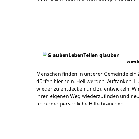
wiede
Menschen finden in unserer Gemeinde ein Z
dürfen hier sein. Heil werden. Auftanken. 
wieder zu entdecken und zu entwickeln. Wi
ihren eigenen Weg wiederzufinden und neue
und/oder persönliche Hilfe brauchen.