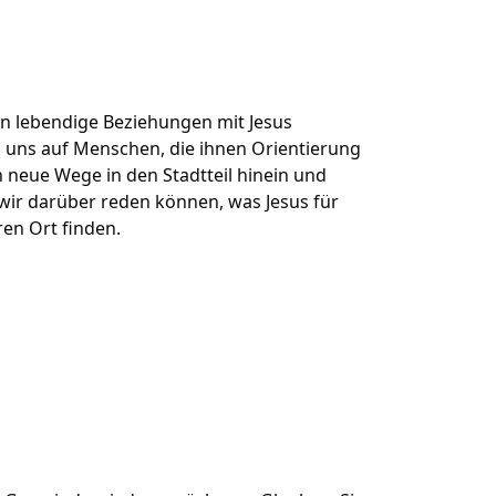
n lebendige Beziehungen mit Jesus
ei uns auf Menschen, die ihnen Orientierung
 neue Wege in den Stadtteil hinein und
ir darüber reden können, was Jesus für
en Ort finden.