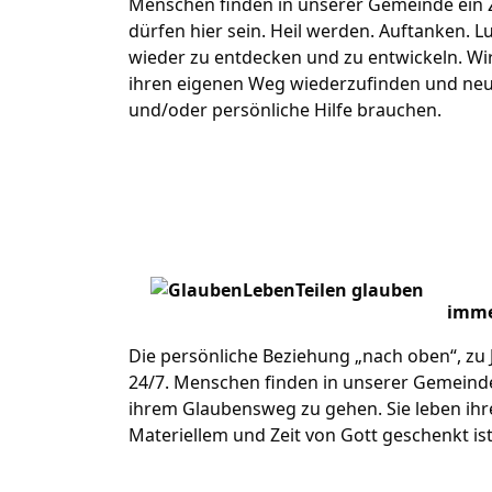
Menschen finden in unserer Gemeinde ein Z
dürfen hier sein. Heil werden. Auftanken. 
wieder zu entdecken und zu entwickeln. Wi
ihren eigenen Weg wiederzufinden und neue
und/oder persönliche Hilfe brauchen.
imme
Die persönliche Beziehung „nach oben“, zu 
24/7. Menschen finden in unserer Gemeinde
ihrem Glaubensweg zu gehen. Sie leben ihre
Materiellem und Zeit von Gott geschenkt ist