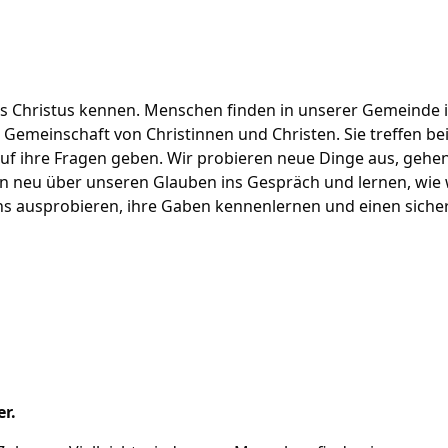
s Christus kennen. Menschen finden in unserer Gemeinde i
r Gemeinschaft von Christinnen und Christen. Sie treffen b
uf ihre Fragen geben. Wir probieren neue Dinge aus, gehen
 neu über unseren Glauben ins Gespräch und lernen, wie w
s ausprobieren, ihre Gaben kennenlernen und einen sicher
r.