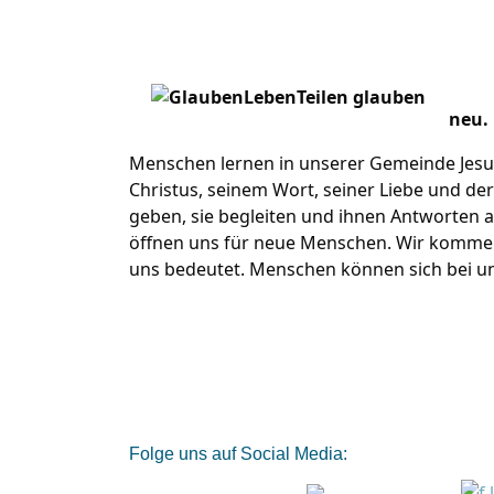
neu.
Menschen lernen in unserer Gemeinde Jesu
Christus, seinem Wort, seiner Liebe und de
geben, sie begleiten und ihnen Antworten a
öffnen uns für neue Menschen. Wir kommen
uns bedeutet. Menschen können sich bei un
Folge uns auf Social Media: