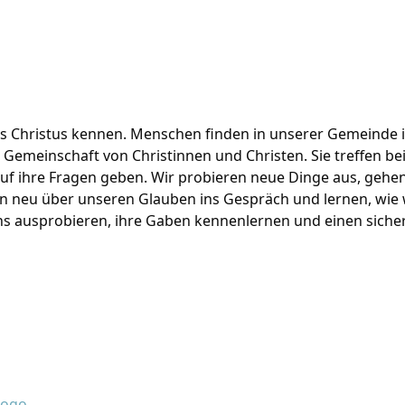
s Christus kennen. Menschen finden in unserer Gemeinde i
r Gemeinschaft von Christinnen und Christen. Sie treffen b
uf ihre Fragen geben. Wir probieren neue Dinge aus, gehen
 neu über unseren Glauben ins Gespräch und lernen, wie w
s ausprobieren, ihre Gaben kennenlernen und einen sicher