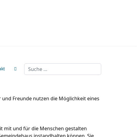
Suchen
akt
er und Freunde nutzen die Möglichkeit eines
it mit und für die Menschen gestalten
Gemeindehaus instandhalten können. Sie