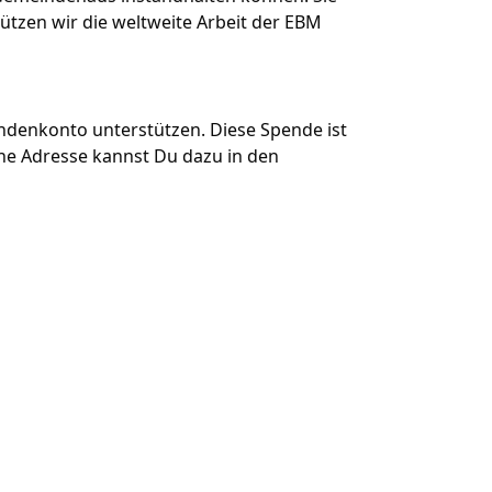
tzen wir die weltweite Arbeit der EBM
denkonto unterstützen. Diese Spende ist
ne Adresse kannst Du dazu in den