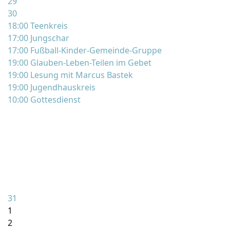
29
30
18:00 Teenkreis
17:00 Jungschar
17:00 Fußball-Kinder-Gemeinde-Gruppe
19:00 Glauben-Leben-Teilen im Gebet
19:00 Lesung mit Marcus Bastek
19:00 Jugendhauskreis
10:00 Gottesdienst
31
1
2