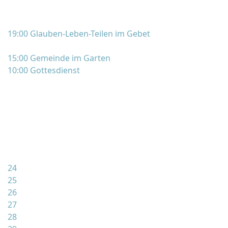
19:00 Glauben-Leben-Teilen im Gebet
15:00 Gemeinde im Garten
10:00 Gottesdienst
24
25
26
27
28