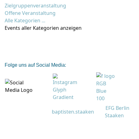
Zielgruppenveranstaltung
Offene Veranstaltung
Alle Kategorien ...
Events aller Kategorien anzeigen
Folge uns auf Social Media:
EFG Berlin
baptisten.staaken
Staaken