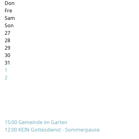
Don
Fre
Sam
Son
27
28
29
30
31
1
2
15:00 Gemeinde im Garten
12:00 KEIN Gottesdienst - Sommerpause