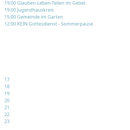
19:00 Glauben-Leben-Teilen im Gebet
19:00 Jugendhauskreis
15:00 Gemeinde im Garten
12:00 KEIN Gottesdienst - Sommerpause
17
18
19
20
21
22
23