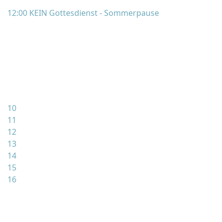
12:00 KEIN Gottesdienst - Sommerpause
10
11
12
13
14
15
16