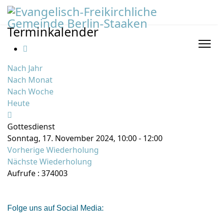
Terminkalender
Nach Jahr
Nach Monat
Nach Woche
Heute
Gottesdienst
Sonntag, 17. November 2024, 10:00 - 12:00
Vorherige Wiederholung
Nächste Wiederholung
Aufrufe
: 374003
Folge uns auf Social Media: