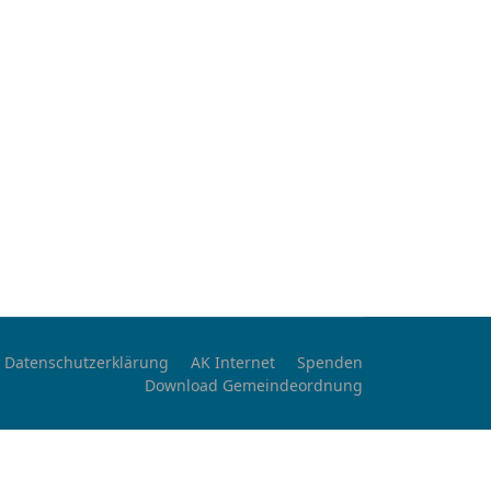
Datenschutzerklärung
AK Internet
Spenden
Download Gemeindeordnung