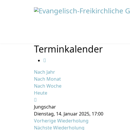
Terminkalender
Nach Jahr
Nach Monat
Nach Woche
Heute
Jungschar
Dienstag, 14. Januar 2025, 17:00
Vorherige Wiederholung
Nächste Wiederholung