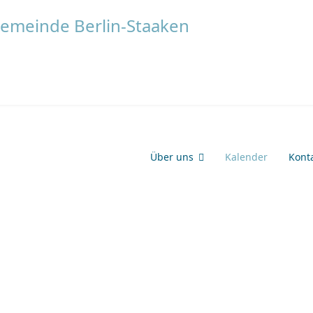
Über uns
Kalender
Kont