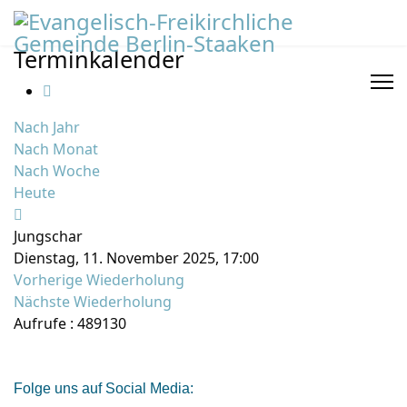
Terminkalender
Nach Jahr
Nach Monat
Nach Woche
Heute
Jungschar
Dienstag, 11. November 2025, 17:00
Vorherige Wiederholung
Nächste Wiederholung
Aufrufe
: 489130
Folge uns auf Social Media: