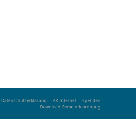
Datenschutzerklärung
AK Internet
Spenden
Download Gemeindeordnung