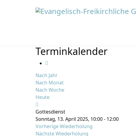
Terminkalender
Nach Jahr
Nach Monat
Nach Woche
Heute
Gottesdienst
Sonntag, 13. April 2025, 10:00 - 12:00
Vorherige Wiederholung
Nächste Wiederholung