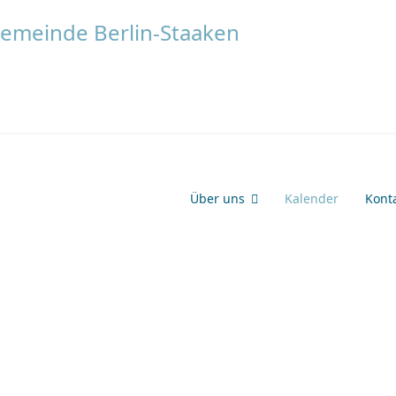
Über uns
Kalender
Kont