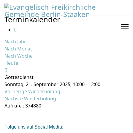
Terminkalender
Nach Jahr
Nach Monat
Nach Woche
Heute
Gottesdienst
Sonntag, 21. September 2025, 10:00 - 12:00
Vorherige Wiederholung
Nächste Wiederholung
Aufrufe
: 374880
Folge uns auf Social Media: