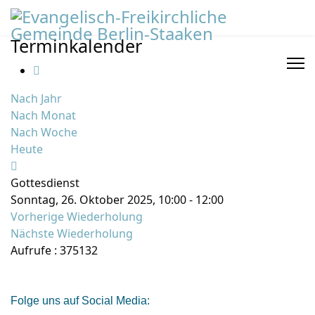
Terminkalender
Nach Jahr
Nach Monat
Nach Woche
Heute
Gottesdienst
Sonntag, 26. Oktober 2025, 10:00 - 12:00
Vorherige Wiederholung
Nächste Wiederholung
Aufrufe
: 375132
Folge uns auf Social Media: