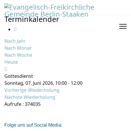
Terminkalender
Nach Jahr
Nach Monat
Nach Woche
Heute
Gottesdienst
Sonntag, 07. Juni 2026, 10:00 - 12:00
Vorherige Wiederholung
Nächste Wiederholung
Aufrufe
: 374035
Folge uns auf Social Media: