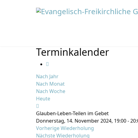
Terminkalender
Nach Jahr
Nach Monat
Nach Woche
Heute
Glauben-Leben-Teilen im Gebet
Donnerstag, 14. November 2024, 19:00 - 20:
Vorherige Wiederholung
Nächste Wiederholung