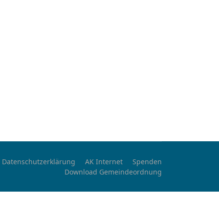
Datenschutzerklärung
AK Internet
Spenden
Download Gemeindeordnung