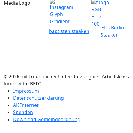
EFG Berlin
baptisten.staaken
Staaken
© 2026 mit freundlicher Unterstützung des Arbeitskreis
Internet im BEFG
Impressum
Datenschutzerklärung
AK Internet
Spenden
Download Gemeindeordnung