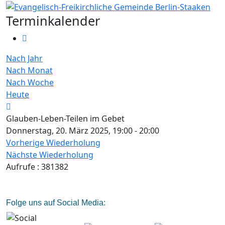
Terminkalender
Nach Jahr
Nach Monat
Nach Woche
Heute
Glauben-Leben-Teilen im Gebet
Donnerstag, 20. März 2025, 19:00 - 20:00
Vorherige Wiederholung
Nächste Wiederholung
Aufrufe
: 381382
Folge uns auf Social Media: