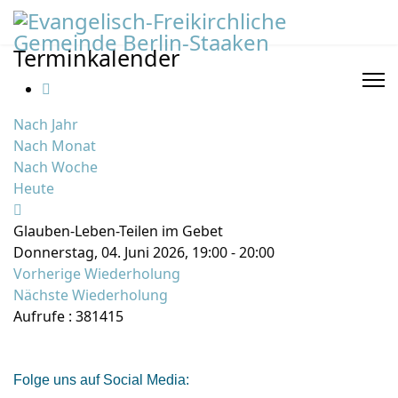
Terminkalender
Nach Jahr
Nach Monat
Nach Woche
Heute
Glauben-Leben-Teilen im Gebet
Donnerstag, 04. Juni 2026, 19:00 - 20:00
Vorherige Wiederholung
Nächste Wiederholung
Aufrufe
: 381415
Folge uns auf Social Media: