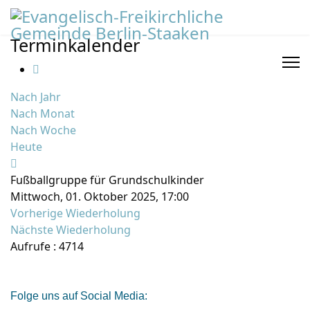
Terminkalender
Nach Jahr
Nach Monat
Nach Woche
Heute
Fußballgruppe für Grundschulkinder
Mittwoch, 01. Oktober 2025, 17:00
Vorherige Wiederholung
Nächste Wiederholung
Aufrufe
: 4714
Folge uns auf Social Media: