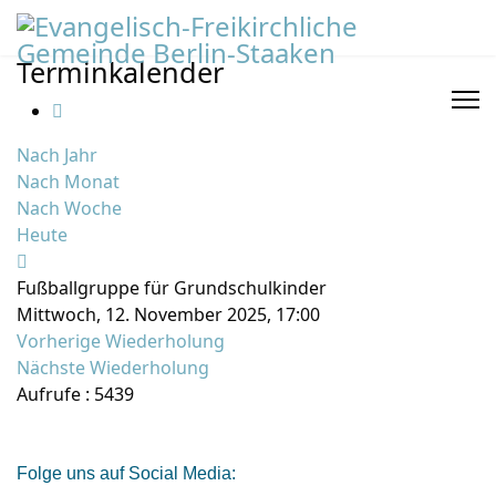
Terminkalender
Nach Jahr
Nach Monat
Nach Woche
Heute
Fußballgruppe für Grundschulkinder
Mittwoch, 12. November 2025, 17:00
Vorherige Wiederholung
Nächste Wiederholung
Aufrufe
: 5439
Folge uns auf Social Media: