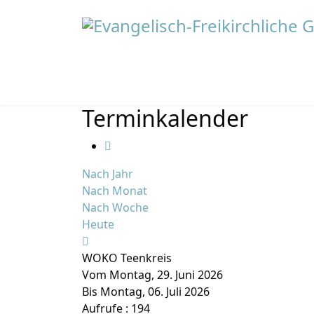
Terminkalender
Nach Jahr
Nach Monat
Nach Woche
Heute
WOKO Teenkreis
Vom Montag, 29. Juni 2026
Bis Montag, 06. Juli 2026
Aufrufe
: 194