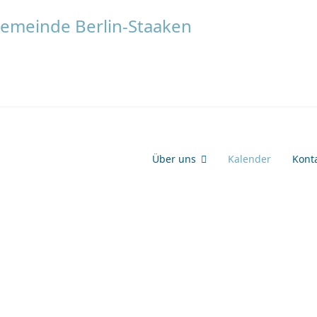
Über uns
Kalender
Kont