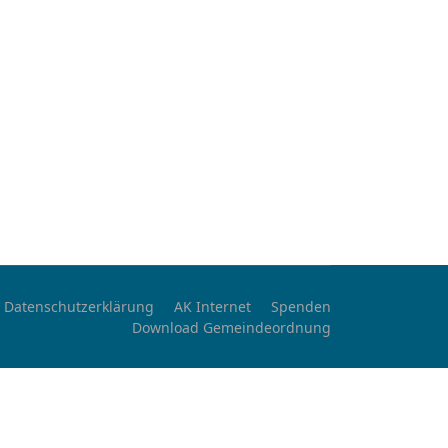
Datenschutzerklärung
AK Internet
Spenden
Download Gemeindeordnung