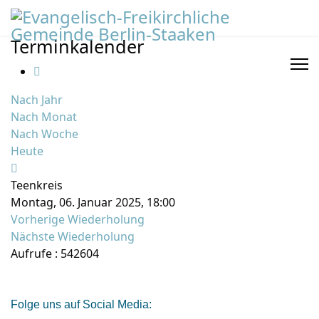
Terminkalender
Nach Jahr
Nach Monat
Nach Woche
Heute
Teenkreis
Montag, 06. Januar 2025, 18:00
Vorherige Wiederholung
Nächste Wiederholung
Aufrufe
: 542604
Folge uns auf Social Media: