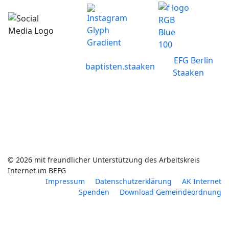
EFG Berlin
baptisten.staaken
Staaken
© 2026 mit freundlicher Unterstützung des Arbeitskreis
Internet im BEFG
Impressum
Datenschutzerklärung
AK Internet
Spenden
Download Gemeindeordnung