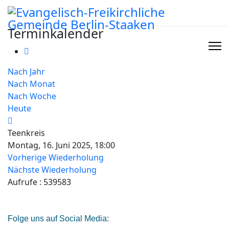
Terminkalender
Nach Jahr
Nach Monat
Nach Woche
Heute
Teenkreis
Montag, 16. Juni 2025, 18:00
Vorherige Wiederholung
Nächste Wiederholung
Aufrufe
: 539583
Folge uns auf Social Media: