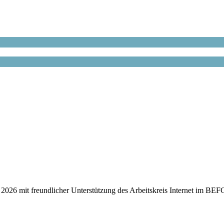
2026 mit freundlicher Unterstützung des Arbeitskreis Internet im BEF