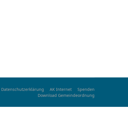
Datenschutzerklärung
AK Internet
Spenden
Download Gemeindeordnung