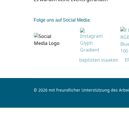
Folge uns auf Social Media:
baptisten.staaken
E
© 2026 mit freundlicher Unterstützung des Arbei