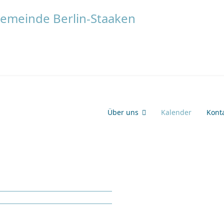
Über uns
Kalender
Kont