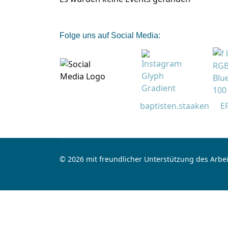
Folge uns auf Social Media:
baptisten.staaken
E
© 2026 mit freundlicher Unterstützung des Arbei