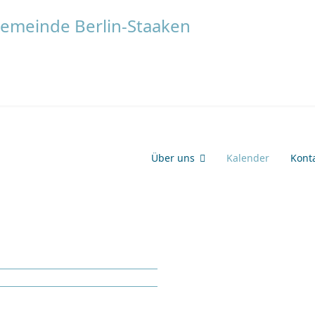
Über uns
Kalender
Kont