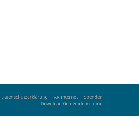
Datenschutzerklärung
AK Internet
Spenden
Download Gemeindeordnung