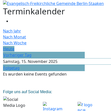
Terminkalender
Nach Jahr
Nach Monat
Nach Woche
Heute
Vorheriger Tag
Samstag, 15. November 2025
Folgetag
Es wurden keine Events gefunden
Folge uns auf Social Media: