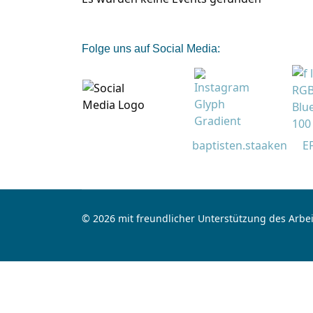
Folge uns auf Social Media:
baptisten.staaken
E
© 2026 mit freundlicher Unterstützung des Arbei