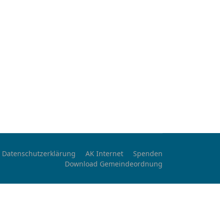
Datenschutzerklärung
AK Internet
Spenden
Download Gemeindeordnung