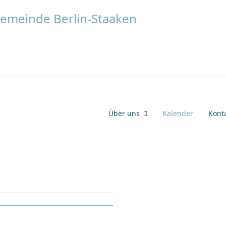
Über uns
Kalender
Kont