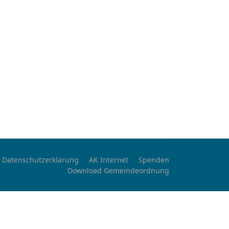
Datenschutzerklärung
AK Internet
Spenden
Download Gemeindeordnung