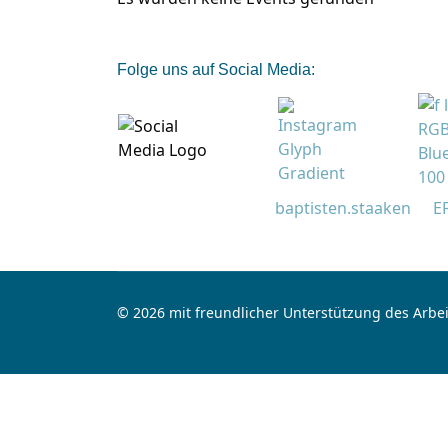
Folge uns auf Social Media:
baptisten.staaken
E
© 2026 mit freundlicher Unterstützung des Arbei