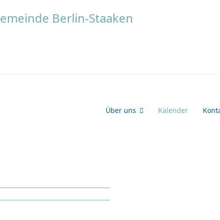
Über uns
Kalender
Kont