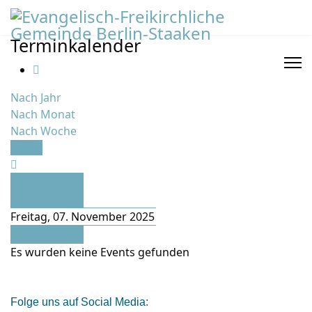
Terminkalender
Nach Jahr
Nach Monat
Nach Woche
Heute
Vorheriger
Tag
Freitag, 07. November 2025
Folgetag
Es wurden keine Events gefunden
Folge uns auf Social Media: