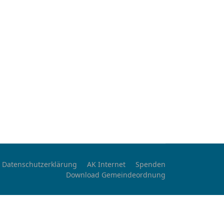
Datenschutzerklärung
AK Internet
Spenden
Download Gemeindeordnung