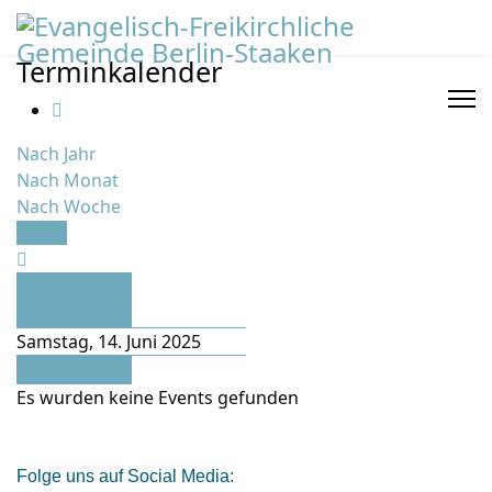
Terminkalender
Nach Jahr
Nach Monat
Nach Woche
Heute
Vorheriger
Tag
Samstag, 14. Juni 2025
Folgetag
Es wurden keine Events gefunden
Folge uns auf Social Media: