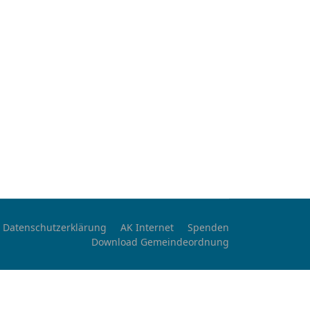
Datenschutzerklärung
AK Internet
Spenden
Download Gemeindeordnung