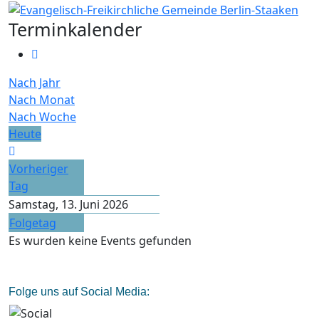
Terminkalender
Nach Jahr
Nach Monat
Nach Woche
Heute
Vorheriger
Tag
Samstag, 13. Juni 2026
Folgetag
Es wurden keine Events gefunden
Folge uns auf Social Media: