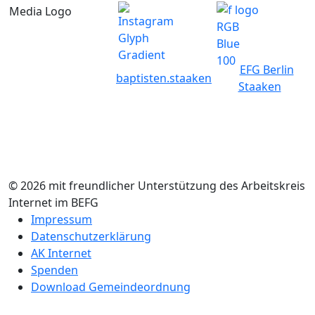
EFG Berlin
baptisten.staaken
Staaken
© 2026 mit freundlicher Unterstützung des Arbeitskreis
Internet im BEFG
Impressum
Datenschutzerklärung
AK Internet
Spenden
Download Gemeindeordnung