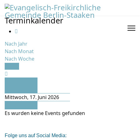
Terminkalender
Nach Jahr
Nach Monat
Nach Woche
Heute
Vorheriger
Tag
Mittwoch, 17. Juni 2026
Folgetag
Es wurden keine Events gefunden
Folge uns auf Social Media: