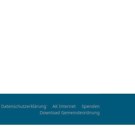
Datenschutzerklärung
AK Internet
Spenden
Download Gemeindeordnung