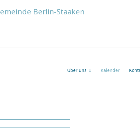
Über uns
Kalender
Kont