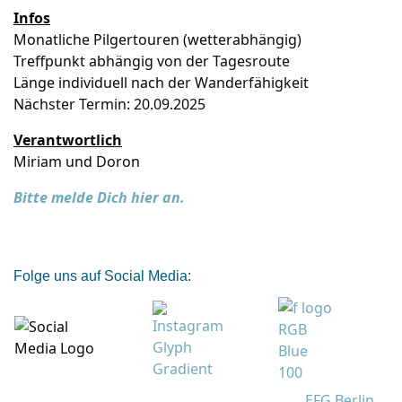
Infos
Monatliche Pilgertouren (wetterabhängig)
Treffpunkt abhängig von der Tagesroute
Länge individuell nach der Wanderfähigkeit
Nächster Termin: 20.09.2025
Verantwortlich
Miriam und Doron
Bitte melde Dich hier an.
Folge uns auf Social Media:
EFG Berlin