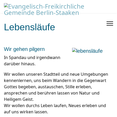
Lebensläufe
Wir gehen pilgern
In Spandau und irgendwann
darüber hinaus.
Wir wollen unseren Stadtteil und neue Umgebungen
kennenlernen, uns beim Wandern in die Gegenwart
Gottes begeben, austauschen, Stille erleben,
ansprechen und berühren lassen von Natur und
Heiligem Geist.
Wir wollen durchs Leben laufen, Neues erleben und
auf uns wirken lassen.