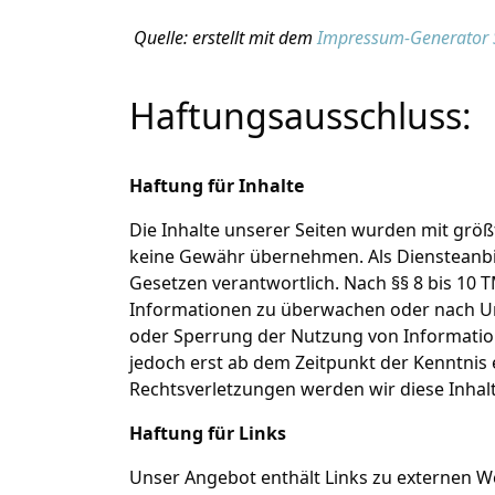
Quelle: erstellt mit dem
Impressum-Generator S
Haftungsausschluss:
Haftung für Inhalte
Die Inhalte unserer Seiten wurden mit größte
keine Gewähr übernehmen. Als Diensteanbie
Gesetzen verantwortlich. Nach §§ 8 bis 10 T
Informationen zu überwachen oder nach Ums
oder Sperrung der Nutzung von Information
jedoch erst ab dem Zeitpunkt der Kenntnis
Rechtsverletzungen werden wir diese Inha
Haftung für Links
Unser Angebot enthält Links zu externen We