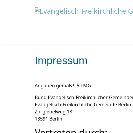
Impressum
Angaben gemäß § 5 TMG:
Bund Evangelisch-Freikirchlicher Gemeinden
Evangelisch-Freikirchliche Gemeinde Berlin
Zörgiebelweg 18
13591 Berlin
Vertreten durch: