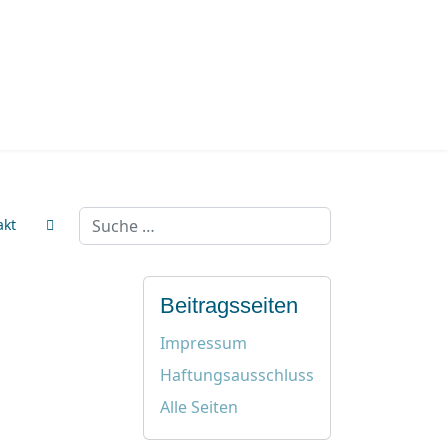
Suchen
akt
Beitragsseiten
Impressum
Haftungsausschluss
Alle Seiten