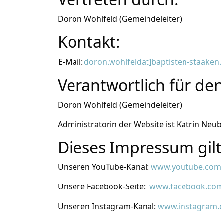
Doron Wohlfeld (Gemeindeleiter)
Kontakt:
E-Mail:
doron.wohlfeldat]baptisten-staaken
Verantwortlich für den
Doron Wohlfeld (Gemeindeleiter)
Administratorin der Website ist Katrin Neub
Dieses Impressum gilt
Unseren YouTube-Kanal:
www.youtube.com
Unsere Facebook-Seite:
www.facebook.com
Unseren Instagram-Kanal:
www.instagram.