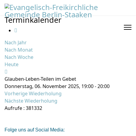
Terminkalender
Nach Jahr
Nach Monat
Nach Woche
Heute
Glauben-Leben-Teilen im Gebet
Donnerstag, 06. November 2025, 19:00 - 20:00
Vorherige Wiederholung
Nächste Wiederholung
Aufrufe
: 381332
Folge uns auf Social Media: