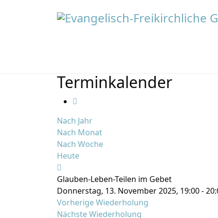
Terminkalender
Nach Jahr
Nach Monat
Nach Woche
Heute
Glauben-Leben-Teilen im Gebet
Donnerstag, 13. November 2025, 19:00 - 20:
Vorherige Wiederholung
Nächste Wiederholung