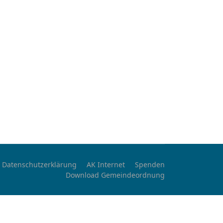
Datenschutzerklärung
AK Internet
Spenden
Download Gemeindeordnung