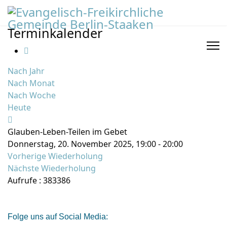
Terminkalender
Nach Jahr
Nach Monat
Nach Woche
Heute
Glauben-Leben-Teilen im Gebet
Donnerstag, 20. November 2025, 19:00 - 20:00
Vorherige Wiederholung
Nächste Wiederholung
Aufrufe
: 383386
Folge uns auf Social Media: