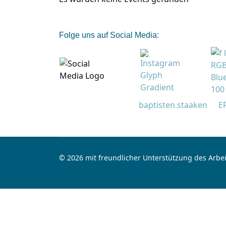
Folge uns auf Social Media:
baptisten.staaken
E
© 2026 mit freundlicher Unterstützung des Arbei