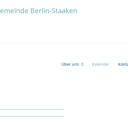
Über uns
Kalender
Kont