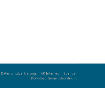
Datenschutzerklärung
AK Internet
Spenden
Download Gemeindeordnung