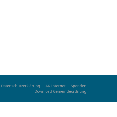
Datenschutzerklärung
AK Internet
Spenden
Download Gemeindeordnung