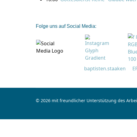
Folge uns auf Social Media:
baptisten.staaken
E
© 2026 mit freundlicher Unterstützung des Arbei