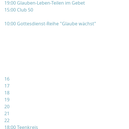
19:00 Glauben-Leben-Teilen im Gebet
15:00 Club 50
10:00 Gottesdienst-Reihe "Glaube wächst"
16
17
18
19
20
21
22
18:00 Teenkreis