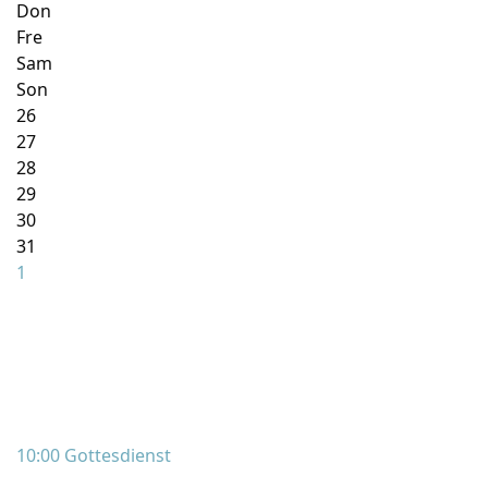
Don
Fre
Sam
Son
26
27
28
29
30
31
1
10:00 Gottesdienst