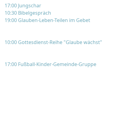
17:00 Jungschar
10:30 Bibelgespräch
19:00 Glauben-Leben-Teilen im Gebet
10:00 Gottesdienst-Reihe "Glaube wächst"
17:00 Fußball-Kinder-Gemeinde-Gruppe