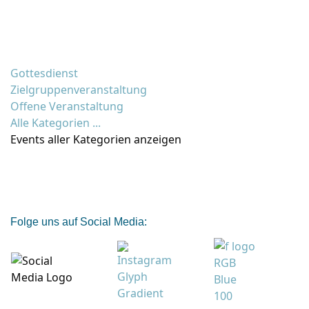
Gottesdienst
Zielgruppenveranstaltung
Offene Veranstaltung
Alle Kategorien ...
Events aller Kategorien anzeigen
Folge uns auf Social Media: