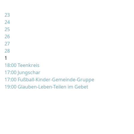
23
24
25
26
27
28
1
18:00 Teenkreis
17:00 Jungschar
17:00 Fußball-Kinder-Gemeinde-Gruppe
19:00 Glauben-Leben-Teilen im Gebet