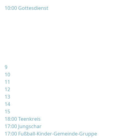
10:00 Gottesdienst
9
10
11
12
13
14
15
18:00 Teenkreis
17:00 Jungschar
17:00 Fußball-Kinder-Gemeinde-Gruppe