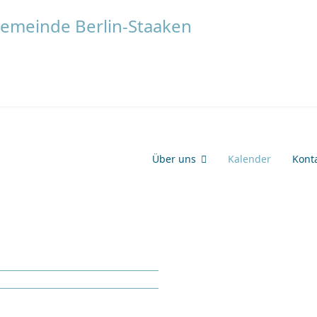
Über uns
Kalender
Kont