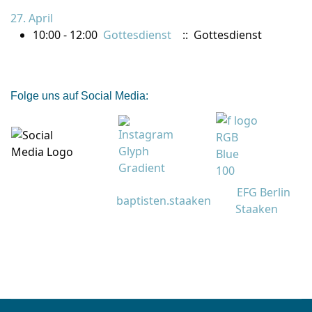
27. April
10:00 - 12:00
Gottesdienst
:: Gottesdienst
Folge uns auf Social Media:
EFG Berlin
baptisten.staaken
Staaken