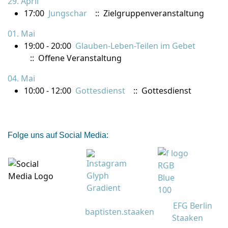
29. April
17:00
Jungschar
:: Zielgruppenveranstaltung
01. Mai
19:00 - 20:00
Glauben-Leben-Teilen im Gebet
:: Offene Veranstaltung
04. Mai
10:00 - 12:00
Gottesdienst
:: Gottesdienst
Folge uns auf Social Media:
EFG Berlin
baptisten.staaken
Staaken