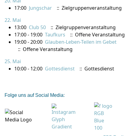
20. Mai
17:00
Jungschar
:: Zielgruppenveranstaltung
22. Mai
13:00
Club 50
:: Zielgruppenveranstaltung
17:00 - 19:00
Taufkurs
:: Offene Veranstaltung
19:00 - 20:00
Glauben-Leben-Teilen im Gebet
:: Offene Veranstaltung
25. Mai
10:00 - 12:00
Gottesdienst
:: Gottesdienst
Folge uns auf Social Media: