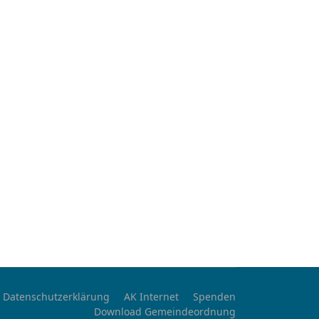
Datenschutzerklärung
AK Internet
Spenden
Download Gemeindeordnung