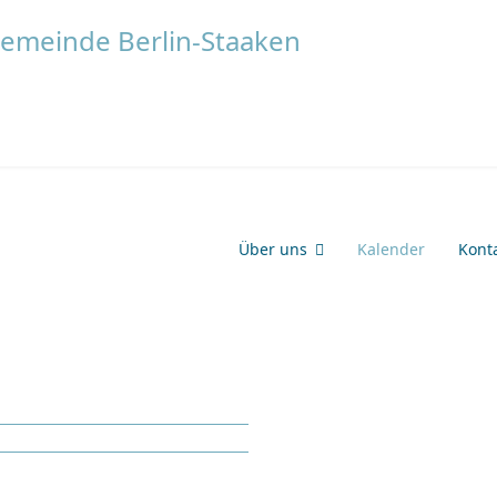
Über uns
Kalender
Kont