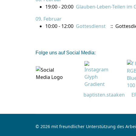
19:00 - 20:00
Glauben-Leben-Teilen im 
09. Februar
10:00 - 12:00
Gottesdienst
:: Gottesdi
Folge uns auf Social Media:
baptisten.staaken
E
© 2026 mit freundlicher Unterstützung des Arbei