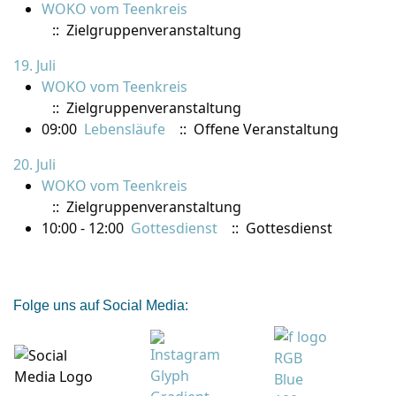
WOKO vom Teenkreis
:: Zielgruppenveranstaltung
19. Juli
WOKO vom Teenkreis
:: Zielgruppenveranstaltung
09:00
Lebensläufe
:: Offene Veranstaltung
20. Juli
WOKO vom Teenkreis
:: Zielgruppenveranstaltung
10:00 - 12:00
Gottesdienst
:: Gottesdienst
Folge uns auf Social Media: