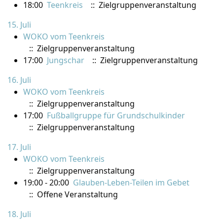
18:00
Teenkreis
:: Zielgruppenveranstaltung
15. Juli
WOKO vom Teenkreis
:: Zielgruppenveranstaltung
17:00
Jungschar
:: Zielgruppenveranstaltung
16. Juli
WOKO vom Teenkreis
:: Zielgruppenveranstaltung
17:00
Fußballgruppe für Grundschulkinder
:: Zielgruppenveranstaltung
17. Juli
WOKO vom Teenkreis
:: Zielgruppenveranstaltung
19:00 - 20:00
Glauben-Leben-Teilen im Gebet
:: Offene Veranstaltung
18. Juli